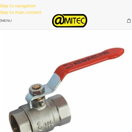
Skip to navigation
Skip to main content
MENU