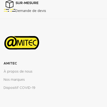
SUR-MESURE
Demande de devis
AMITEC
À propos de nous
Nos marques
Dispositif COVID-19