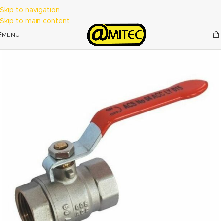
Skip to navigation
Skip to main content
MENU