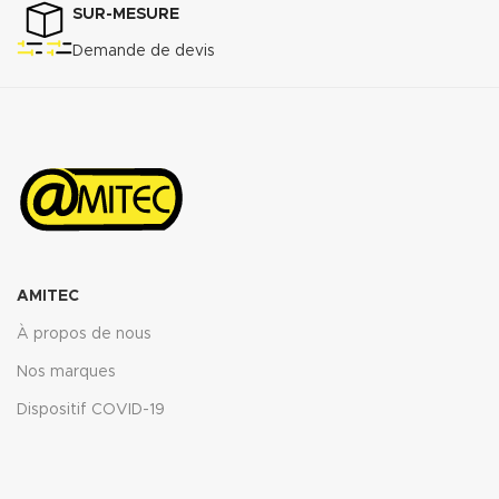
SUR-MESURE
Demande de devis
AMITEC
À propos de nous
Nos marques
Dispositif COVID-19