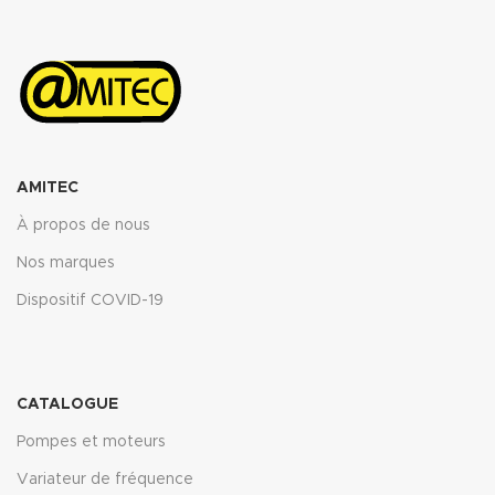
AMITEC
À propos de nous
Nos marques
Dispositif COVID-19
CATALOGUE
Pompes et moteurs
Variateur de fréquence