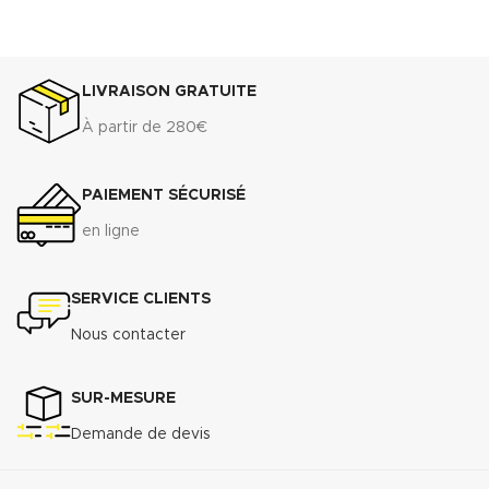
LIVRAISON GRATUITE
À partir de 280€
PAIEMENT SÉCURISÉ
en ligne
SERVICE CLIENTS
Nous contacter
SUR-MESURE
Demande de devis