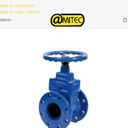
Skip to navigation
Skip to main content
MENU