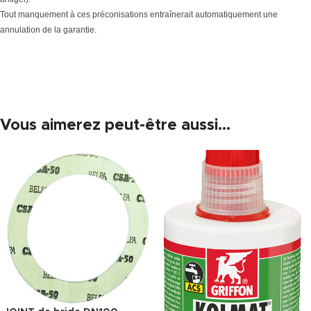
Tout manquement à ces préconisations entraînerait automatiquement une
annulation de la garantie.
Vous aimerez peut-être aussi…