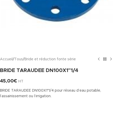
Accueil
/
Tous
/
Bride et réduction fonte série
BRIDE TARAUDEE DN100X1″1/4
45,00
€
HT
BRIDE TARAUDEE DN100X1″1/4 pour réseau d’eau potable,
l’assainissement ou l’irrigation.