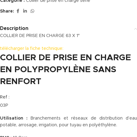
Catégorie :
Collier de prise en charge série
Share:
Description
COLLIER DE PRISE EN CHARGE 63 X 1″
télécharger la fiche technique:
COLLIER DE PRISE EN CHARGE
EN POLYPROPYLÈNE SANS
RENFORT
Ref :
03P
Utilisation :
Branchements et réseaux de distribution d’eau
potable, arrosage, irrigation, pour tuyau en polyéthylène.