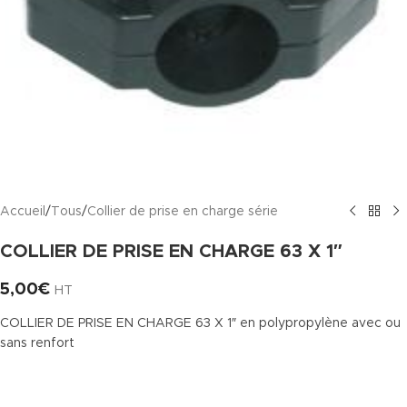
Accueil
/
Tous
/
Collier de prise en charge série
COLLIER DE PRISE EN CHARGE 63 X 1″
5,00
€
HT
COLLIER DE PRISE EN CHARGE 63 X 1″ en polypropylène avec ou
sans renfort