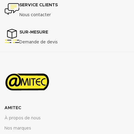
SERVICE CLIENTS
Nous contacter
SUR-MESURE
Demande de devis
AMITEC
À propos de nous
Nos marques