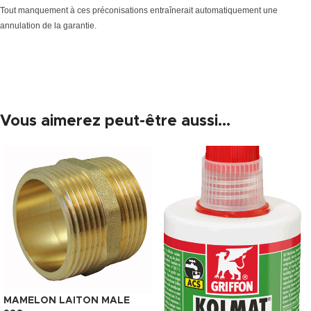
Tout manquement à ces préconisations entraînerait automatiquement une
annulation de la garantie.
Vous aimerez peut-être aussi…
MAMELON LAITON MALE