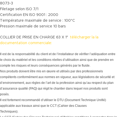
8073-3
Filetage selon ISO 7/1
Certification EN ISO 9001 : 2000
Température maximale de service : 100°C
Pression maximale de service 10 bars
COLLIER DE PRISE EN CHARGE 63 X 1″
télécharger la la
documentation commerciale:
Il est de la responsabilité du client et de l’installateur de vérifier l’adéquation entre
le choix du matériel et les conditions réelles d’utilisation ainsi que de prendre en
compte les risques et leurs conséquences générés par le fluide.
Nos produits doivent être mis en œuvre et utilisés par des professionnels
compétents conformément aux normes en vigueur, aux législations de sécurité et
d’environnement, aux règles de l’art de la profession ainsi qu’au respect du plan
d’assurance qualité (PAQ) qui régit le chantier dans lequel nos produits sont
posés.
Il est fortement recommandé d’utiliser le DTU (Document Technique Unifié)
applicable aux travaux ainsi que le CCT (Cahier des Clauses
Techniques).