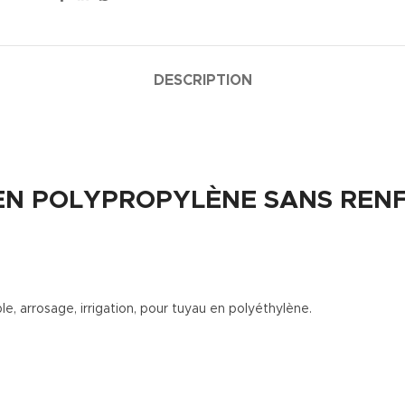
DESCRIPTION
 EN POLYPROPYLÈNE SANS REN
, arrosage, irrigation, pour tuyau en polyéthylène.