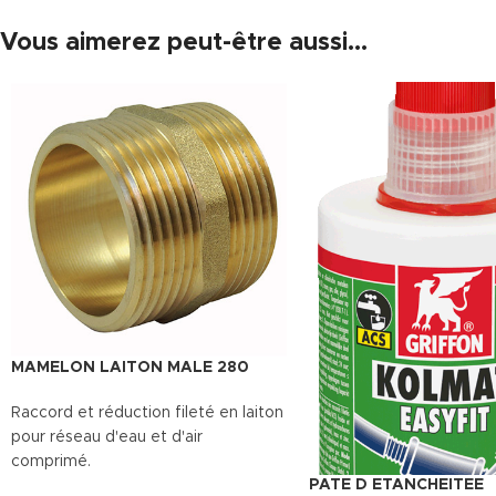
Vous aimerez peut-être aussi…
MAMELON LAITON MALE 280
Raccord et réduction fileté en laiton
pour réseau d'eau et d'air
comprimé.
PATE D ETANCHEITEE