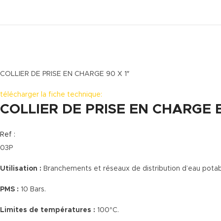
COLLIER DE PRISE EN CHARGE 90 X 1″
télécharger la fiche technique:
COLLIER DE PRISE EN CHARGE
Ref :
03P
Utilisation :
Branchements et réseaux de distribution d’eau potable
PMS :
10 Bars.
Limites de températures :
100°C.