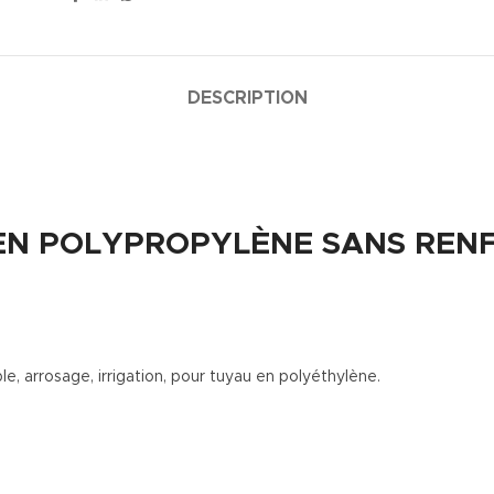
DESCRIPTION
 EN POLYPROPYLÈNE SANS REN
, arrosage, irrigation, pour tuyau en polyéthylène.