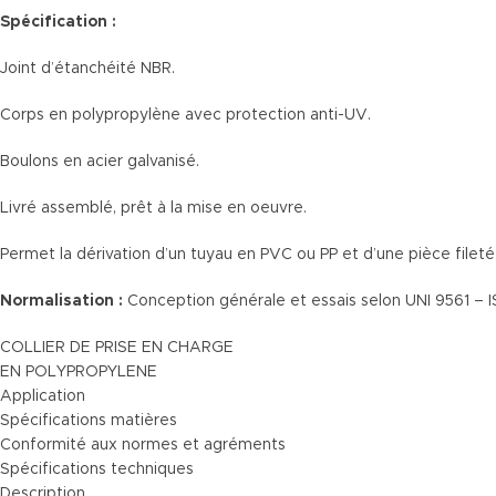
Spécification :
Joint d’étanchéité NBR.
Corps en polypropylène avec protection anti-UV.
Boulons en acier galvanisé.
Livré assemblé, prêt à la mise en oeuvre.
Permet la dérivation d’un tuyau en PVC ou PP et d’une pièce fileté
Normalisation :
Conception générale et essais selon UNI 9561 – 
COLLIER DE PRISE EN CHARGE
EN POLYPROPYLENE
Application
Spécifications matières
Conformité aux normes et agréments
Spécifications techniques
Description