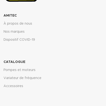
(.pdf)
(.pdf)
AMITEC
À propos de nous
Nos marques
Dispositif COVID-19
CATALOGUE
Pompes et moteurs
Variateur de fréquence
Accessoires