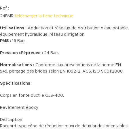
Ref :
24BMR
télécharger la fiche technique
Utilisations :
Adduction et réseaux de distribution d’eau potable,
équipement hydraulique, réseau d’irrigation.
PMS :
16 Bars.
Pression d’épreuve :
24 Bars.
Normalisations :
Conforme aux prescriptions de la norme EN
545, perçage des brides selon EN 1092-2, ACS, ISO 9001:2008.
Spécifications :
Corps en fonte ductile GJS-400.
Revêtement époxy.
Description
Raccord type cône de réduction muni de deux brides orientables