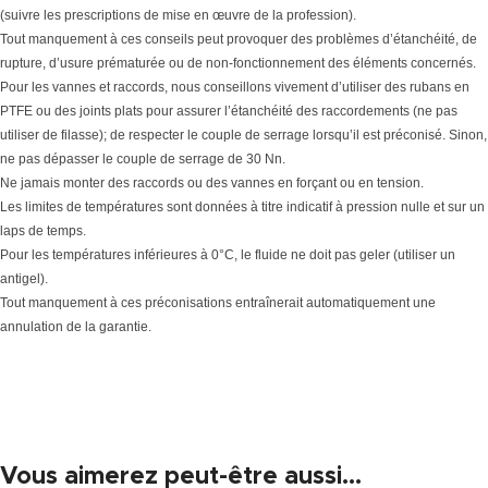
(suivre les prescriptions de mise en œuvre de la profession).
Tout manquement à ces conseils peut provoquer des problèmes d’étanchéité, de
rupture, d’usure prématurée ou de non-fonctionnement des éléments concernés.
Pour les vannes et raccords, nous conseillons vivement d’utiliser des rubans en
PTFE ou des joints plats pour assurer l’étanchéité des raccordements (ne pas
utiliser de filasse); de respecter le couple de serrage lorsqu’il est préconisé. Sinon,
ne pas dépasser le couple de serrage de 30 Nn.
Ne jamais monter des raccords ou des vannes en forçant ou en tension.
Les limites de températures sont données à titre indicatif à pression nulle et sur un
laps de temps.
Pour les températures inférieures à 0°C, le fluide ne doit pas geler (utiliser un
antigel).
Tout manquement à ces préconisations entraînerait automatiquement une
annulation de la garantie.
Vous aimerez peut-être aussi…