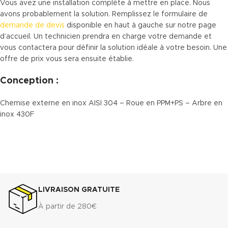
Vous avez une installation complète à mettre en place. Nous
avons probablement la solution. Remplissez le formulaire de
demande de devis
disponible en haut à gauche sur notre page
d’accueil. Un technicien prendra en charge votre demande et
vous contactera pour définir la solution idéale à votre besoin. Une
offre de prix vous sera ensuite établie.
Conception :
Chemise externe en inox AISI 304 – Roue en PPM+PS – Arbre en
inox 430F
LIVRAISON GRATUITE
À partir de 280€