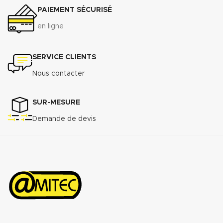
PAIEMENT SÉCURISÉ
en ligne
SERVICE CLIENTS
Nous contacter
SUR-MESURE
Demande de devis