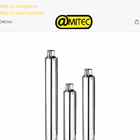
Skip to navigation
Skip to main content
MENU