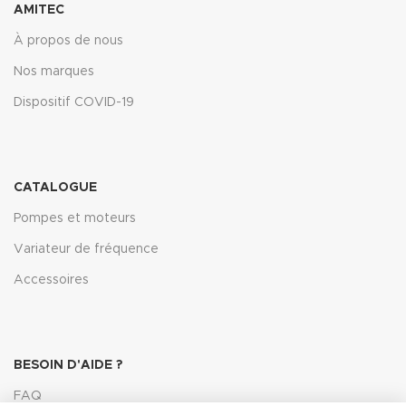
AMITEC
À propos de nous
Nos marques
Dispositif COVID-19
CATALOGUE
Pompes et moteurs
Variateur de fréquence
Accessoires
BESOIN D'AIDE ?
FAQ