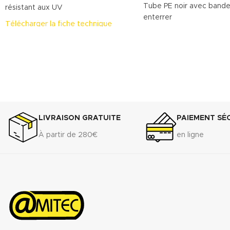
Tube PE noir avec bande
résistant aux UV
enterrer
Télécharger la fiche technique
LIVRAISON GRATUITE
PAIEMENT SÉ
À partir de 280€
en ligne