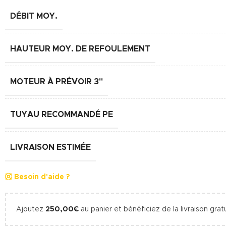
DÉBIT MOY.
HAUTEUR MOY. DE REFOULEMENT
MOTEUR À PRÉVOIR 3"
TUYAU RECOMMANDÉ PE
LIVRAISON ESTIMÉE
Besoin d'aide ?
Ajoutez
250,00
€
au panier et bénéficiez de la livraison gratu