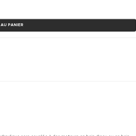
 AU PANIER