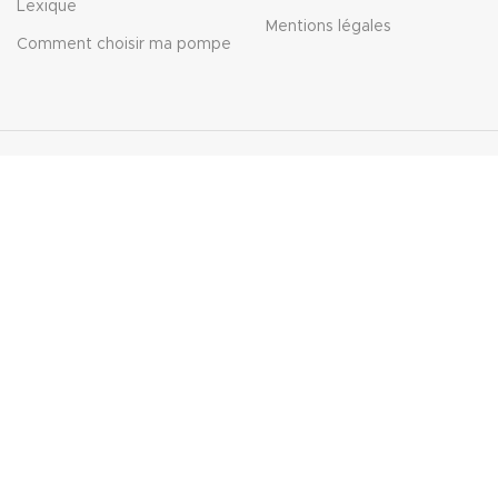
Lexique
Mentions légales
Comment choisir ma pompe