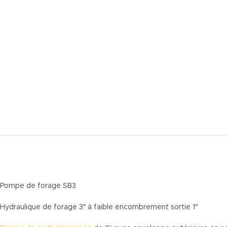
Pompe de forage SB3
Hydraulique de forage 3″ à faible encombrement sortie 1″