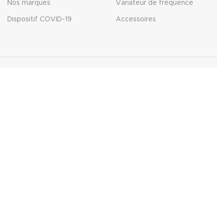
Nos marques
Variateur de fréquence
Dispositif COVID-19
Accessoires