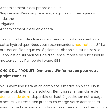
Acheminement d’eau propre de puits
Surpression d’eau propre à usage agricole, domestique ou
industriel
Irrigation
Acheminement d’eau en général
Il est important de choisir un moteur de qualité pour entrainer
cette hydraulique. Nous vous recommandons
nos moteurs
3″. La
protection électrique est également disponible sur notre site.
L’application sur variateur de fréquence impose de surclasser le
moteur sur les Pompe de forage SB3
CHOIX DU PRODUIT: Demande d’information pour votre
projet complet
Vous avez une installation complète à mettre en place. Nous
avons probablement la solution. Remplissez le formulaire de
demande de devis
disponible en haut à gauche sur notre page
d’accueil. Un technicien prendra en charge votre demande et
vous contactera pour définir la solution idéale à votre besoin. Une