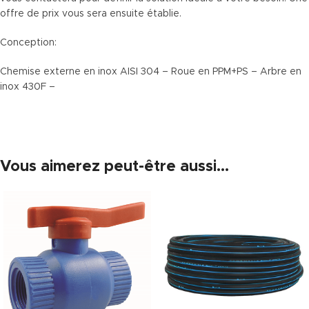
offre de prix vous sera ensuite établie.
Conception:
Chemise externe en inox AISI 304 – Roue en PPM+PS – Arbre en
inox 430F –
Vous aimerez peut-être aussi…