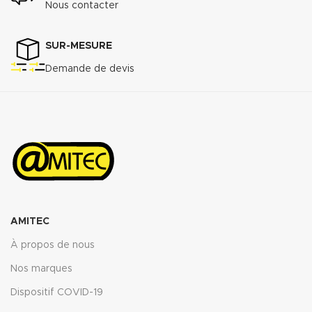
Nous contacter
SUR-MESURE
Demande de devis
AMITEC
À propos de nous
Nos marques
Dispositif COVID-19