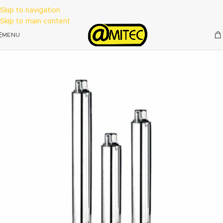
Skip to navigation
Skip to main content
MENU