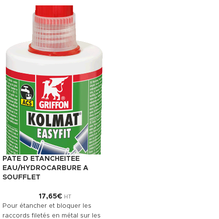
PATE D ETANCHEITEE
EAU/HYDROCARBURE A
SOUFFLET
17,65
€
HT
Pour étancher et bloquer les
raccords filetés en métal sur les