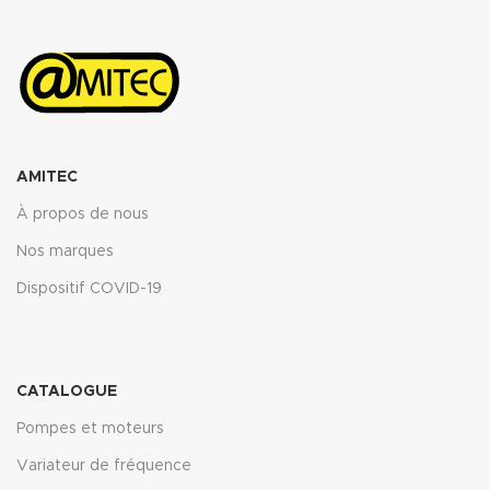
AMITEC
À propos de nous
Nos marques
Dispositif COVID-19
CATALOGUE
Pompes et moteurs
Variateur de fréquence