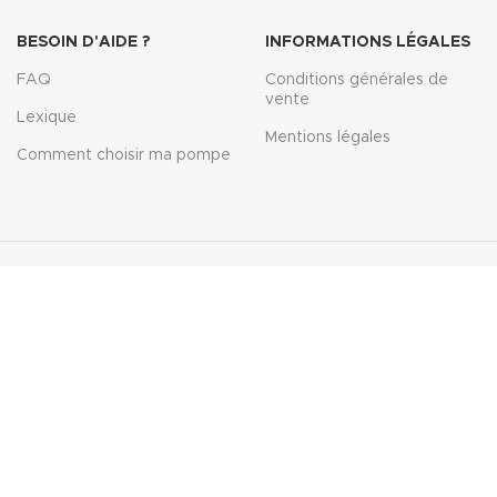
BESOIN D'AIDE ?
INFORMATIONS LÉGALES
FAQ
Conditions générales de
vente
Lexique
Mentions légales
Comment choisir ma pompe