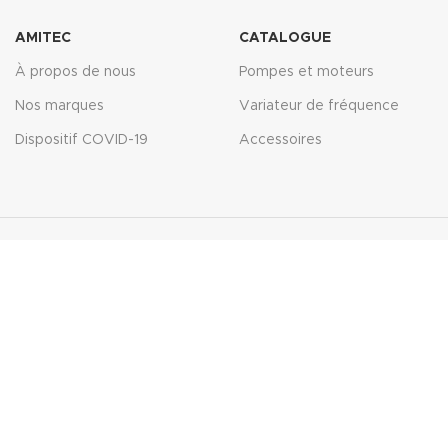
AMITEC
CATALOGUE
À propos de nous
Pompes et moteurs
Nos marques
Variateur de fréquence
Dispositif COVID-19
Accessoires