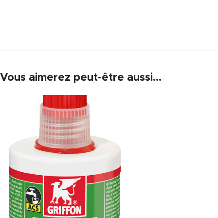
Vous aimerez peut-être aussi…