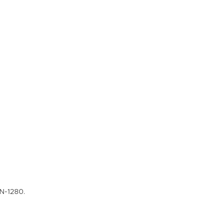
 N-1280.