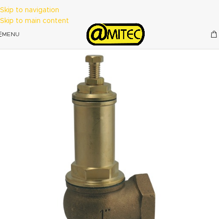
Skip to navigation
Skip to main content
MENU