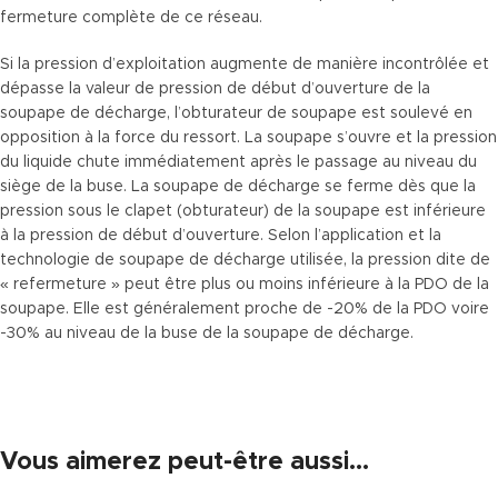
fermeture complète de ce réseau.
Si la pression d’exploitation augmente de manière incontrôlée et
dépasse la valeur de pression de début d’ouverture de la
soupape de décharge, l’obturateur de soupape est soulevé en
opposition à la force du ressort. La soupape s’ouvre et la pression
du liquide chute immédiatement après le passage au niveau du
siège de la buse. La soupape de décharge se ferme dès que la
pression sous le clapet (obturateur) de la soupape est inférieure
à la pression de début d’ouverture. Selon l’application et la
technologie de soupape de décharge utilisée, la pression dite de
« refermeture » peut être plus ou moins inférieure à la PDO de la
soupape. Elle est généralement proche de -20% de la PDO voire
-30% au niveau de la buse de la soupape de décharge.
Vous aimerez peut-être aussi…