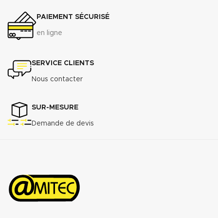
PAIEMENT SÉCURISÉ
en ligne
SERVICE CLIENTS
Nous contacter
SUR-MESURE
Demande de devis