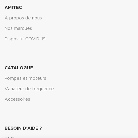
AMITEC
À propos de nous
Nos marques
Dispositif COVID-19
CATALOGUE
Pompes et moteurs
Variateur de fréquence
Accessoires
BESOIN D'AIDE ?