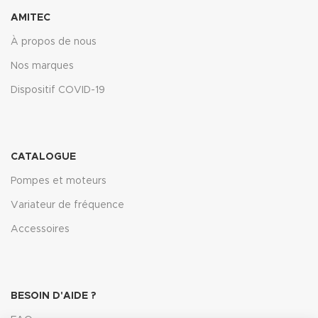
AMITEC
À propos de nous
Nos marques
Dispositif COVID-19
CATALOGUE
Pompes et moteurs
Variateur de fréquence
Accessoires
BESOIN D'AIDE ?