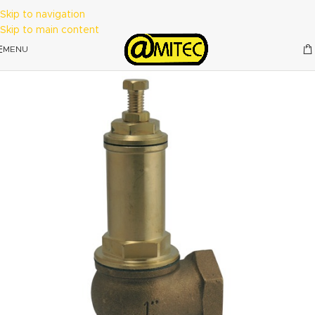
Skip to navigation
Skip to main content
MENU