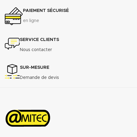
PAIEMENT SÉCURISÉ
en ligne
SERVICE CLIENTS
Nous contacter
SUR-MESURE
Demande de devis