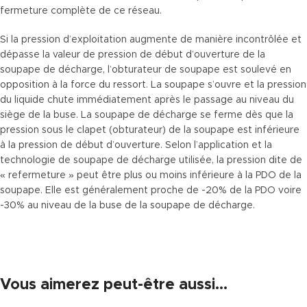
fermeture complète de ce réseau.
Si la pression d’exploitation augmente de manière incontrôlée et
dépasse la valeur de pression de début d’ouverture de la
soupape de décharge, l’obturateur de soupape est soulevé en
opposition à la force du ressort. La soupape s’ouvre et la pression
du liquide chute immédiatement après le passage au niveau du
siège de la buse. La soupape de décharge se ferme dès que la
pression sous le clapet (obturateur) de la soupape est inférieure
à la pression de début d’ouverture. Selon l’application et la
technologie de soupape de décharge utilisée, la pression dite de
« refermeture » peut être plus ou moins inférieure à la PDO de la
soupape. Elle est généralement proche de -20% de la PDO voire
-30% au niveau de la buse de la soupape de décharge.
Vous aimerez peut-être aussi…