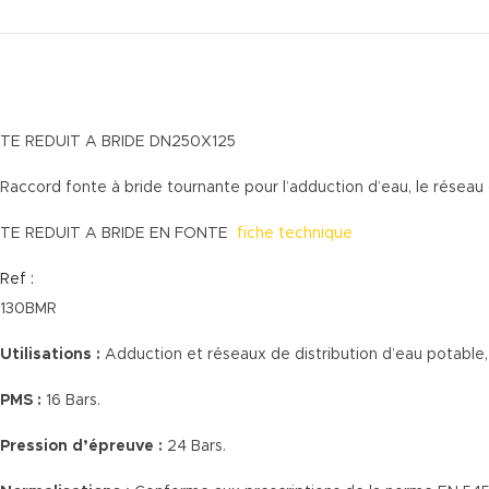
TE REDUIT A BRIDE DN250X125
Raccord fonte à bride tournante pour l’adduction d’eau, le réseau d
TE REDUIT A BRIDE EN FONTE
fiche technique
Ref :
130BMR
Utilisations :
Adduction et réseaux de distribution d’eau potable, 
PMS :
16 Bars.
Pression d’épreuve :
24 Bars.