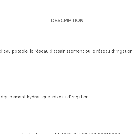
DESCRIPTION
’eau potable, le réseau d’assainissement ou le réseau d’irrigation 
équipement hydraulique, réseau d’irrigation.