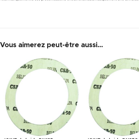
Vous aimerez peut-être aussi…