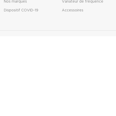
Nos marques
Variateur de fréquence
Dispositif COVID-19
Accessoires