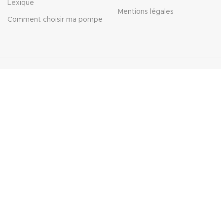
Lexique
Mentions légales
Comment choisir ma pompe