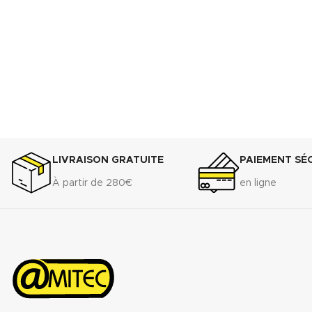
LIVRAISON GRATUITE
PAIEMENT SÉ
À partir de 280€
en ligne