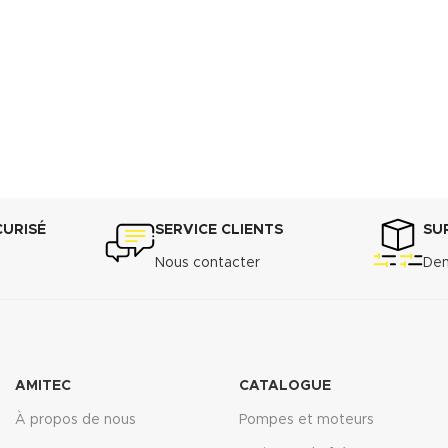
CURISÉ
SERVICE CLIENTS
SU
Nous contacter
Dem
AMITEC
CATALOGUE
À propos de nous
Pompes et moteurs