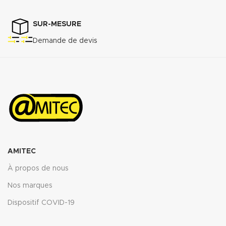
SUR-MESURE
Demande de devis
AMITEC
À propos de nous
Nos marques
Dispositif COVID-19