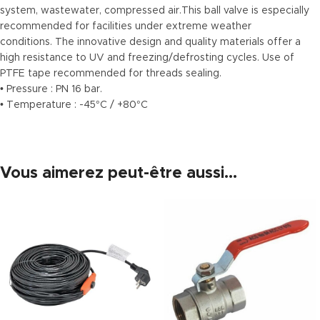
system, wastewater, compressed air.This ball valve is especially
recommended for facilities under extreme weather
conditions. The innovative design and quality materials offer a
high resistance to UV and freezing/defrosting cycles. Use of
PTFE tape recommended for threads sealing.
• Pressure : PN 16 bar.
• Temperature : -45°C / +80°C
Vous aimerez peut-être aussi…