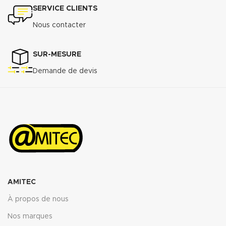
SERVICE CLIENTS
Nous contacter
SUR-MESURE
Demande de devis
AMITEC
À propos de nous
Nos marques