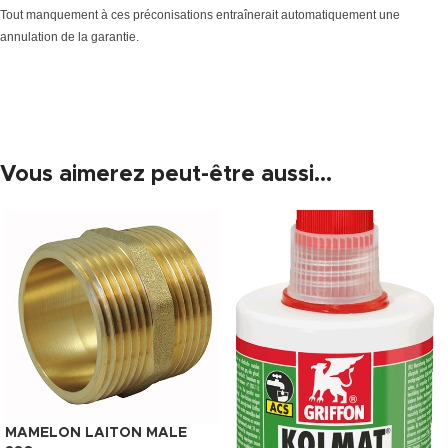
Tout manquement à ces préconisations entraînerait automatiquement une
annulation de la garantie.
Vous aimerez peut-être aussi…
MAMELON LAITON MALE