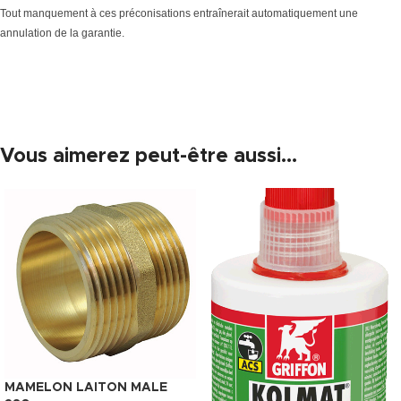
Tout manquement à ces préconisations entraînerait automatiquement une
annulation de la garantie.
Vous aimerez peut-être aussi…
MAMELON LAITON MALE