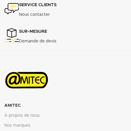
SERVICE CLIENTS
Nous contacter
SUR-MESURE
Demande de devis
AMITEC
À propos de nous
Nos marques