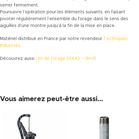
serrer fermement.
Poursuivre l’opération pour les éléments suivants, en faisant
pivoter régulièrement l’ensemble du forage dans le sens des
aiguilles d’une montre jusqu’à la fin de la mise en place.
Matériel distribué en France par notre revendeur
Techniques
Industries
.
Découvrez aussi :
kit de forage 33X42 – 8m15
Vous aimerez peut-être aussi…