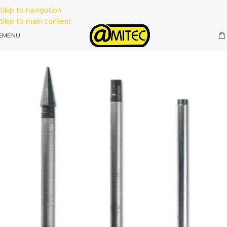
Skip to navigation
Skip to main content
MENU